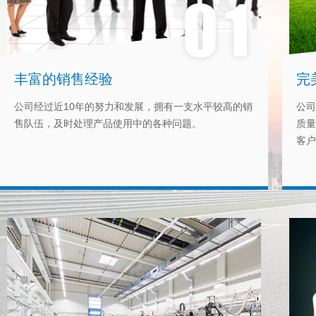
丰富的销售经验
完
公司经过近10年的努力和发展，拥有一支水平较高的销
公司
售队伍，及时处理产品使用中的各种问题。
质量
客户