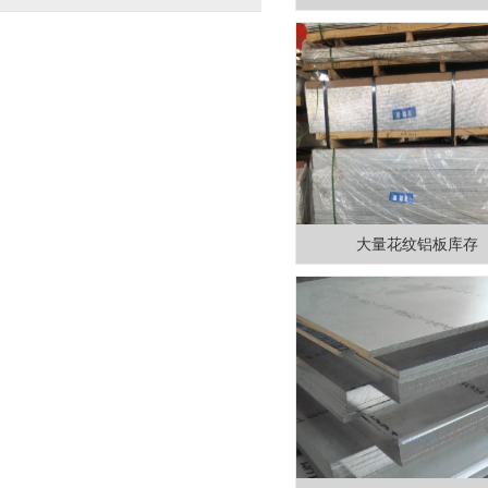
大量花纹铝板库存