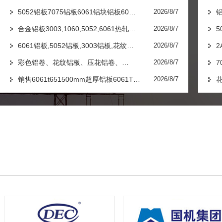
5052铝板7075铝板6061铝块铝板60…
2026/8/7
合金铝板3003,1060,5052,6061热轧…
2026/8/7
5
6061铝板,5052铝板,3003铝板,花纹…
2026/8/7
2
彩色铝卷、花纹铝板、压花铝卷、…
2026/8/7
7
销售6061t651500mm超厚铝板6061T…
2026/8/7