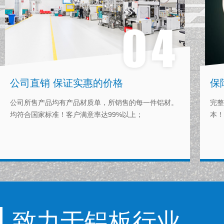
公司直销 保证实惠的价格
保
公司所售产品均有产品材质单，所销售的每一件铝材。
完整
均符合国家标准！客户满意率达99%以上；
本！
致力于铝板行业