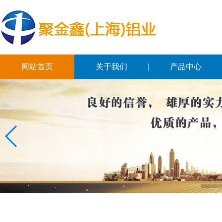
网站首页
关于我们
产品中心