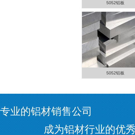
5052铝板
5052铝板
专业的铝材销售公司
成为铝材行业的优