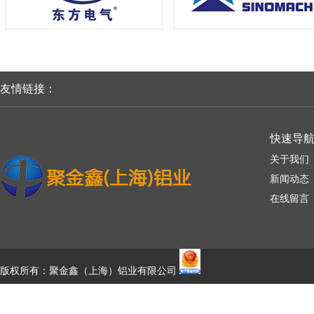
友情链接：
快速导
关于我们
新闻动态
在线留言
版权所有：聚金鑫（上海）铝业有限公司