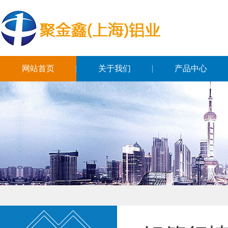
网站首页
关于我们
产品中心