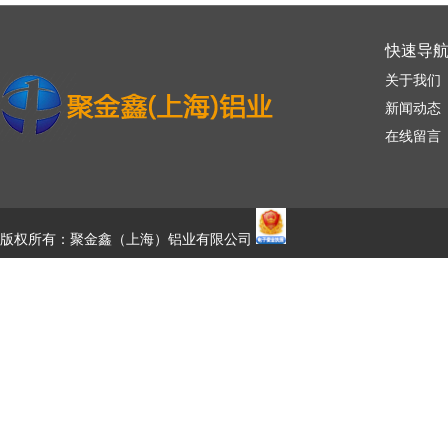
快速导
关于我们
新闻动态
在线留言
版权所有：聚金鑫（上海）铝业有限公司