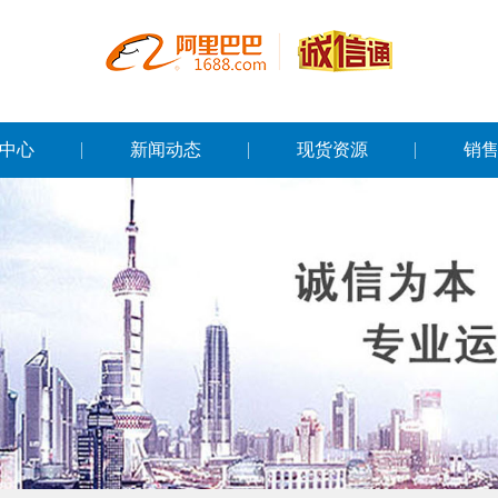
中心
新闻动态
现货资源
销