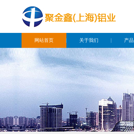
网站首页
关于我们
产品