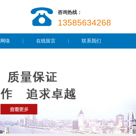
咨询热线：
13585634268
售网络
在线留言
联系我们