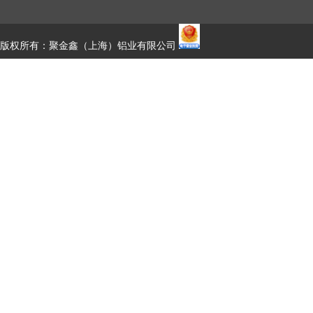
版权所有：聚金鑫（上海）铝业有限公司