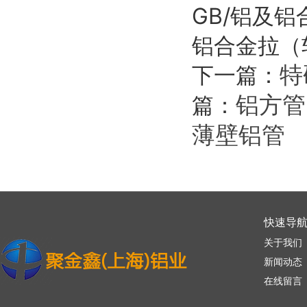
GB/铝及铝
铝合金拉（
特
下一篇：
铝方管
篇：
薄壁铝管
快速导
关于我们
新闻动态
在线留言