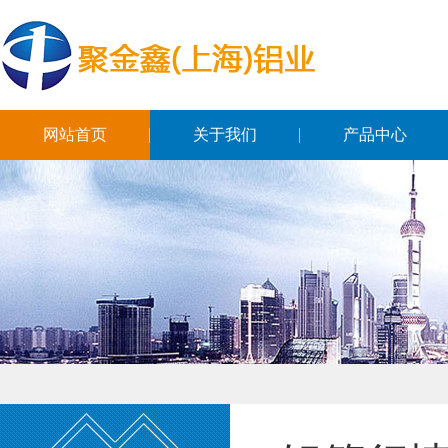
网站首页
关于我们
产品中心