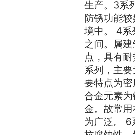
生产。3系
防锈功能较
境中。 4
之间。属建
点，具有耐
系列，主要
要特点为密
合金元素为
金。故常用
为广泛。 
抗腐蚀性、